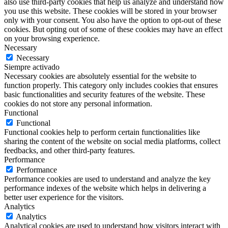
also use third-party cookies that help us analyze and understand how
you use this website. These cookies will be stored in your browser
only with your consent. You also have the option to opt-out of these
cookies. But opting out of some of these cookies may have an effect
on your browsing experience.
Necessary
Necessary
Siempre activado
Necessary cookies are absolutely essential for the website to
function properly. This category only includes cookies that ensures
basic functionalities and security features of the website. These
cookies do not store any personal information.
Functional
Functional
Functional cookies help to perform certain functionalities like
sharing the content of the website on social media platforms, collect
feedbacks, and other third-party features.
Performance
Performance
Performance cookies are used to understand and analyze the key
performance indexes of the website which helps in delivering a
better user experience for the visitors.
Analytics
Analytics
Analytical cookies are used to understand how visitors interact with