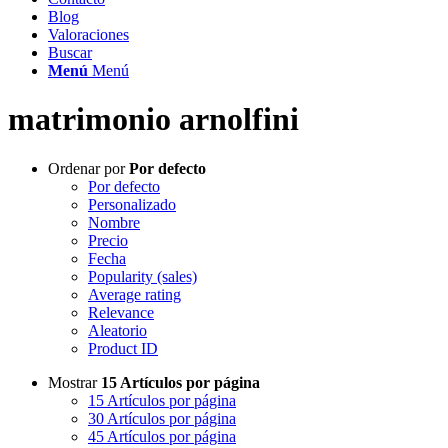
Blog
Valoraciones
Buscar
Menú
Menú
matrimonio arnolfini
Ordenar por
Por defecto
Por defecto
Personalizado
Nombre
Precio
Fecha
Popularity (sales)
Average rating
Relevance
Aleatorio
Product ID
Mostrar
15 Artículos por página
15 Artículos por página
30 Artículos por página
45 Artículos por página