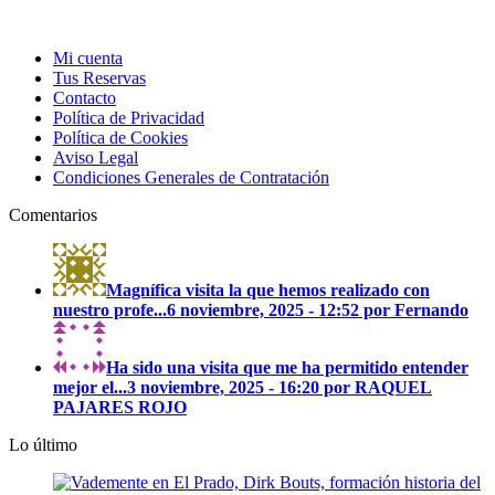
Mi cuenta
Tus Reservas
Contacto
Política de Privacidad
Política de Cookies
Aviso Legal
Condiciones Generales de Contratación
Comentarios
Magnífica visita la que hemos realizado con
nuestro profe...
6 noviembre, 2025 - 12:52 por Fernando
Ha sido una visita que me ha permitido entender
mejor el...
3 noviembre, 2025 - 16:20 por RAQUEL
PAJARES ROJO
Lo último