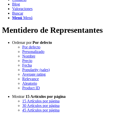
Blog
Valoraciones
Buscar
Menú
Menú
Mentidero de Representantes
Ordenar por
Por defecto
Por defecto
Personalizado
Nombre
Precio
Fecha
Popularity (sales)
Average rating
Relevance
Aleatorio
Product ID
Mostrar
15 Artículos por página
15 Artículos por página
30 Artículos por página
45 Artículos por página