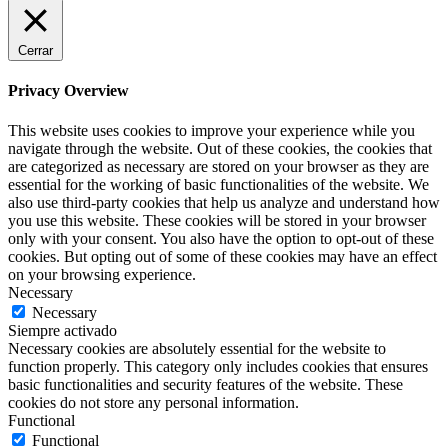
Cerrar
Privacy Overview
This website uses cookies to improve your experience while you
navigate through the website. Out of these cookies, the cookies that
are categorized as necessary are stored on your browser as they are
essential for the working of basic functionalities of the website. We
also use third-party cookies that help us analyze and understand how
you use this website. These cookies will be stored in your browser
only with your consent. You also have the option to opt-out of these
cookies. But opting out of some of these cookies may have an effect
on your browsing experience.
Necessary
Necessary
Siempre activado
Necessary cookies are absolutely essential for the website to
function properly. This category only includes cookies that ensures
basic functionalities and security features of the website. These
cookies do not store any personal information.
Functional
Functional