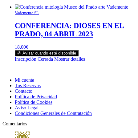
Vademente SL
CONFERENCIA: DIOSES EN EL
PRADO, 04 ABRIL 2023
18,00
€
@ Avisar cuando esté disponible
Inscripción Cerrada
Mostrar detalles
Mi cuenta
Tus Reservas
Contacto
Política de Privacidad
Política de Cookies
Aviso Legal
Condiciones Generales de Contratación
Comentarios