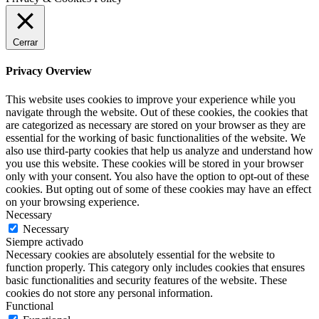
Cerrar
Privacy Overview
This website uses cookies to improve your experience while you
navigate through the website. Out of these cookies, the cookies that
are categorized as necessary are stored on your browser as they are
essential for the working of basic functionalities of the website. We
also use third-party cookies that help us analyze and understand how
you use this website. These cookies will be stored in your browser
only with your consent. You also have the option to opt-out of these
cookies. But opting out of some of these cookies may have an effect
on your browsing experience.
Necessary
Necessary
Siempre activado
Necessary cookies are absolutely essential for the website to
function properly. This category only includes cookies that ensures
basic functionalities and security features of the website. These
cookies do not store any personal information.
Functional