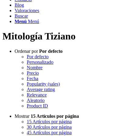
Blog
Valoraciones
Buscar
Menú
Menú
Mitología Tiziano
Ordenar por
Por defecto
Por defecto
Personalizado
Nombre
Precio
Fecha
Popularity (sales)
Average rating
Relevance
Aleatorio
Product ID
Mostrar
15 Artículos por página
15 Artículos por página
30 Artículos por página
45 Artículos por página