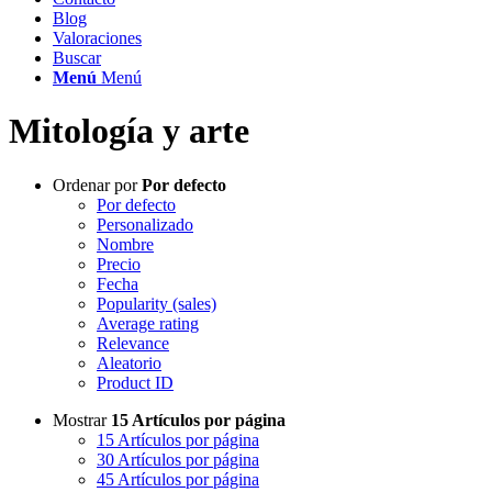
Blog
Valoraciones
Buscar
Menú
Menú
Mitología y arte
Ordenar por
Por defecto
Por defecto
Personalizado
Nombre
Precio
Fecha
Popularity (sales)
Average rating
Relevance
Aleatorio
Product ID
Mostrar
15 Artículos por página
15 Artículos por página
30 Artículos por página
45 Artículos por página