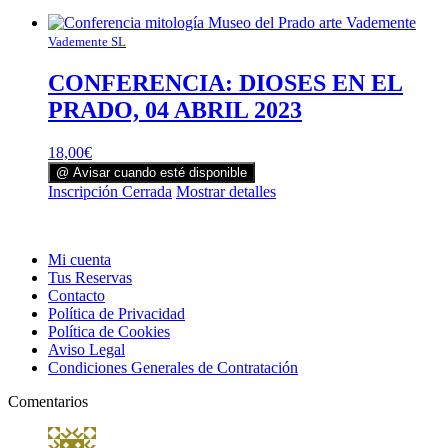
Vademente SL
CONFERENCIA: DIOSES EN EL
PRADO, 04 ABRIL 2023
18,00
€
@ Avisar cuando esté disponible
Inscripción Cerrada
Mostrar detalles
Mi cuenta
Tus Reservas
Contacto
Política de Privacidad
Política de Cookies
Aviso Legal
Condiciones Generales de Contratación
Comentarios