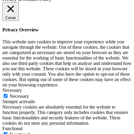
Cerrar
Privacy Overview
This website uses cookies to improve your experience while you
navigate through the website. Out of these cookies, the cookies that
are categorized as necessary are stored on your browser as they are
essential for the working of basic functionalities of the website. We
also use third-party cookies that help us analyze and understand how
you use this website. These cookies will be stored in your browser
only with your consent. You also have the option to opt-out of these
cookies. But opting out of some of these cookies may have an effect
on your browsing experience.
Necessary
Necessary
Siempre activado
Necessary cookies are absolutely essential for the website to
function properly. This category only includes cookies that ensures
basic functionalities and security features of the website. These
cookies do not store any personal information.
Functional