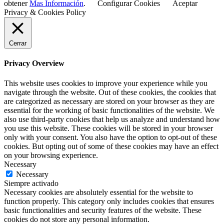
obtener
Mas Información
.
Configurar Cookies
Aceptar
Privacy & Cookies Policy
Cerrar
Privacy Overview
This website uses cookies to improve your experience while you
navigate through the website. Out of these cookies, the cookies that
are categorized as necessary are stored on your browser as they are
essential for the working of basic functionalities of the website. We
also use third-party cookies that help us analyze and understand how
you use this website. These cookies will be stored in your browser
only with your consent. You also have the option to opt-out of these
cookies. But opting out of some of these cookies may have an effect
on your browsing experience.
Necessary
Necessary
Siempre activado
Necessary cookies are absolutely essential for the website to
function properly. This category only includes cookies that ensures
basic functionalities and security features of the website. These
cookies do not store any personal information.