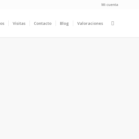
Mi cuenta
ios
Visitas
Contacto
Blog
Valoraciones