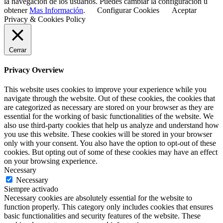
la navegación de los usuarios. Puedes cambiar la configuración u
obtener
Mas Información
.
Configurar Cookies
Aceptar
Privacy & Cookies Policy
Cerrar
Privacy Overview
This website uses cookies to improve your experience while you
navigate through the website. Out of these cookies, the cookies that
are categorized as necessary are stored on your browser as they are
essential for the working of basic functionalities of the website. We
also use third-party cookies that help us analyze and understand how
you use this website. These cookies will be stored in your browser
only with your consent. You also have the option to opt-out of these
cookies. But opting out of some of these cookies may have an effect
on your browsing experience.
Necessary
Necessary
Siempre activado
Necessary cookies are absolutely essential for the website to
function properly. This category only includes cookies that ensures
basic functionalities and security features of the website. These