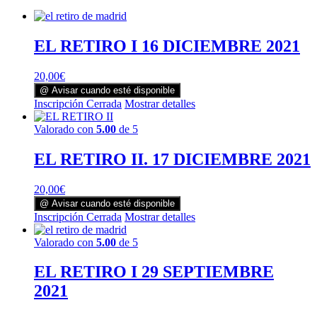
EL RETIRO I 16 DICIEMBRE 2021
20,00
€
@ Avisar cuando esté disponible
Inscripción Cerrada
Mostrar detalles
Valorado con
5.00
de 5
EL RETIRO II. 17 DICIEMBRE 2021
20,00
€
@ Avisar cuando esté disponible
Inscripción Cerrada
Mostrar detalles
Valorado con
5.00
de 5
EL RETIRO I 29 SEPTIEMBRE
2021