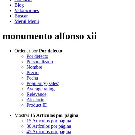
Blog
Valoraciones
Buscar
Menú
Menú
monumento alfonso xii
Ordenar por
Por defecto
Por defecto
Personalizado
Nombre
Precio
Fecha
Popularity (sales)
Average rating
Relevance
Aleatorio
Product ID
Mostrar
15 Artículos por página
15 Artículos por página
30 Artículos por página
45 Artículos por página