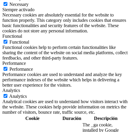
Necessary
Siempre activado
Necessary cookies are absolutely essential for the website to
function properly. This category only includes cookies that ensures
basic functionalities and security features of the website. These
cookies do not store any personal information.
Functional
Functional
Functional cookies help to perform certain functionalities like
sharing the content of the website on social media platforms, collect
feedbacks, and other third-party features.
Performance
Performance
Performance cookies are used to understand and analyze the key
performance indexes of the website which helps in delivering a
better user experience for the visitors.
Analytics
Analytics
Analytical cookies are used to understand how visitors interact with
the website. These cookies help provide information on metrics the
number of visitors, bounce rate, traffic source, etc.
Cookie
Duración
Descripción
The _ga cookie,
installed by Google