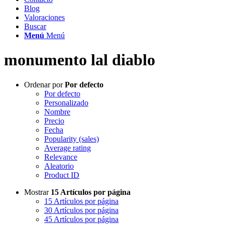
Blog
Valoraciones
Buscar
Menú
Menú
monumento lal diablo
Ordenar por
Por defecto
Por defecto
Personalizado
Nombre
Precio
Fecha
Popularity (sales)
Average rating
Relevance
Aleatorio
Product ID
Mostrar
15 Artículos por página
15 Artículos por página
30 Artículos por página
45 Artículos por página