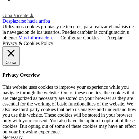
Gina Vicente ♟
Desplazarse hacia arriba
Utilizamos cookies propias y de terceros, para realizar el análisis de
la navegación de los usuarios. Puedes cambiar la configuración u
obtener
Mas Información
.
Configurar Cookies
Aceptar
Privacy & Cookies Policy
Cerrar
Privacy Overview
This website uses cookies to improve your experience while you
navigate through the website. Out of these cookies, the cookies that
are categorized as necessary are stored on your browser as they are
essential for the working of basic functionalities of the website. We
also use third-party cookies that help us analyze and understand how
you use this website. These cookies will be stored in your browser
only with your consent. You also have the option to opt-out of these
cookies. But opting out of some of these cookies may have an effect
on your browsing experience.
Necessary