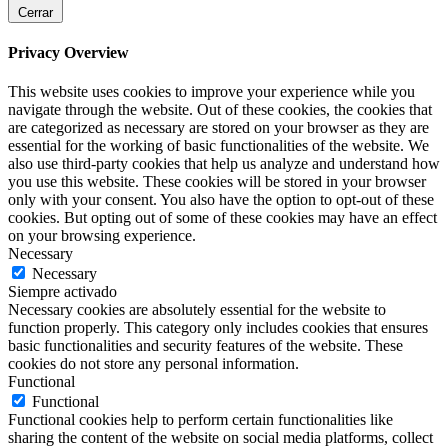
Cerrar
Privacy Overview
This website uses cookies to improve your experience while you
navigate through the website. Out of these cookies, the cookies that
are categorized as necessary are stored on your browser as they are
essential for the working of basic functionalities of the website. We
also use third-party cookies that help us analyze and understand how
you use this website. These cookies will be stored in your browser
only with your consent. You also have the option to opt-out of these
cookies. But opting out of some of these cookies may have an effect
on your browsing experience.
Necessary
Necessary
Siempre activado
Necessary cookies are absolutely essential for the website to
function properly. This category only includes cookies that ensures
basic functionalities and security features of the website. These
cookies do not store any personal information.
Functional
Functional
Functional cookies help to perform certain functionalities like
sharing the content of the website on social media platforms, collect