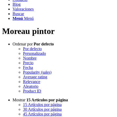
Blog
Valoraciones
Buscar
Menú
Menú
Moreau pintor
Ordenar por
Por defecto
Por defecto
Personalizado
Nombre
Precio
Fecha
Popularity (sales)
Average rating
Relevance
Aleatorio
Product ID
Mostrar
15 Artículos por página
15 Artículos por página
30 Artículos por página
45 Artículos por página