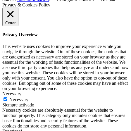
Privacy & Cookies Policy
Cerrar
Privacy Overview
This website uses cookies to improve your experience while you
navigate through the website. Out of these cookies, the cookies that
are categorized as necessary are stored on your browser as they are
essential for the working of basic functionalities of the website. We
also use third-party cookies that help us analyze and understand how
you use this website. These cookies will be stored in your browser
only with your consent. You also have the option to opt-out of these
cookies. But opting out of some of these cookies may have an effect
on your browsing experience.
Necessary
Necessary
Siempre activado
Necessary cookies are absolutely essential for the website to
function properly. This category only includes cookies that ensures
basic functionalities and security features of the website. These
cookies do not store any personal information.