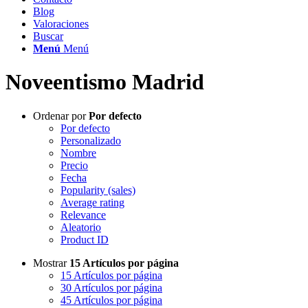
Blog
Valoraciones
Buscar
Menú
Menú
Noveentismo Madrid
Ordenar por
Por defecto
Por defecto
Personalizado
Nombre
Precio
Fecha
Popularity (sales)
Average rating
Relevance
Aleatorio
Product ID
Mostrar
15 Artículos por página
15 Artículos por página
30 Artículos por página
45 Artículos por página