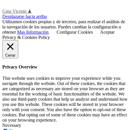
Gina Vicente ♟
Desplazarse hacia arriba
Utilizamos cookies propias y de terceros, para realizar el análisis de
la navegación de los usuarios. Puedes cambiar la configuración u
obtener
Mas Información
.
Configurar Cookies
Aceptar
Privacy & Cookies Policy
Cerrar
Privacy Overview
This website uses cookies to improve your experience while you
navigate through the website. Out of these cookies, the cookies that
are categorized as necessary are stored on your browser as they are
essential for the working of basic functionalities of the website. We
also use third-party cookies that help us analyze and understand how
you use this website. These cookies will be stored in your browser
only with your consent. You also have the option to opt-out of these
cookies. But opting out of some of these cookies may have an effect
on your browsing experience.
Necessary