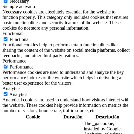
Necessary
Siempre activado
Necessary cookies are absolutely essential for the website to
function properly. This category only includes cookies that ensures
basic functionalities and security features of the website. These
cookies do not store any personal information.
Functional
Functional
Functional cookies help to perform certain functionalities like
sharing the content of the website on social media platforms, collect
feedbacks, and other third-party features.
Performance
Performance
Performance cookies are used to understand and analyze the key
performance indexes of the website which helps in delivering a
better user experience for the visitors.
Analytics
Analytics
Analytical cookies are used to understand how visitors interact with
the website. These cookies help provide information on metrics the
number of visitors, bounce rate, traffic source, etc.
Cookie
Duración
Descripción
The _ga cookie,
installed by Google