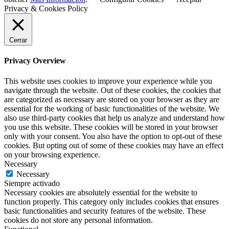
Privacy & Cookies Policy
Cerrar
Privacy Overview
This website uses cookies to improve your experience while you
navigate through the website. Out of these cookies, the cookies that
are categorized as necessary are stored on your browser as they are
essential for the working of basic functionalities of the website. We
also use third-party cookies that help us analyze and understand how
you use this website. These cookies will be stored in your browser
only with your consent. You also have the option to opt-out of these
cookies. But opting out of some of these cookies may have an effect
on your browsing experience.
Necessary
Necessary
Siempre activado
Necessary cookies are absolutely essential for the website to
function properly. This category only includes cookies that ensures
basic functionalities and security features of the website. These
cookies do not store any personal information.