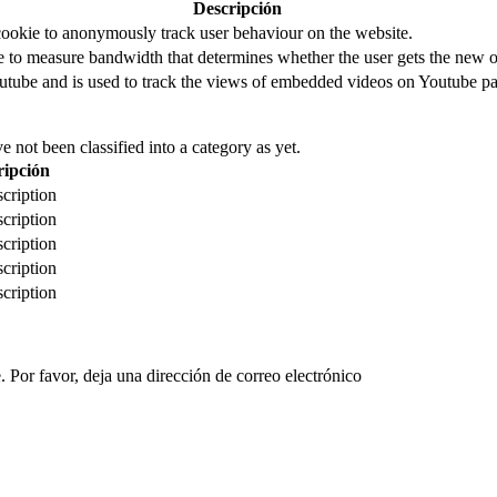
Descripción
cookie to anonymously track user behaviour on the website.
to measure bandwidth that determines whether the user gets the new or
utube and is used to track the views of embedded videos on Youtube pa
 not been classified into a category as yet.
ripción
cription
cription
cription
cription
cription
 Por favor, deja una dirección de correo electrónico