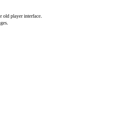
 old player interface.
ges.