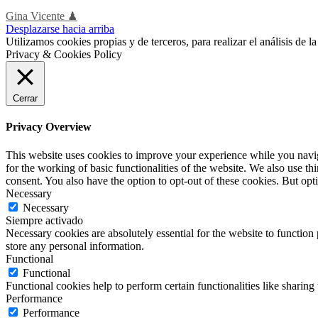
Gina Vicente ♟
Desplazarse hacia arriba
Utilizamos cookies propias y de terceros, para realizar el análisis de
Privacy & Cookies Policy
Cerrar
Privacy Overview
This website uses cookies to improve your experience while you naviga
for the working of basic functionalities of the website. We also use t
consent. You also have the option to opt-out of these cookies. But op
Necessary
Necessary
Siempre activado
Necessary cookies are absolutely essential for the website to function 
store any personal information.
Functional
Functional
Functional cookies help to perform certain functionalities like sharing 
Performance
Performance