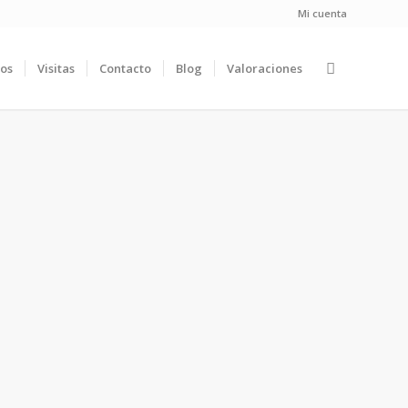
Mi cuenta
ios
Visitas
Contacto
Blog
Valoraciones