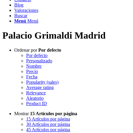
Blog
Valoraciones
Buscar
Menú
Menú
Palacio Grimaldi Madrid
Ordenar por
Por defecto
Por defecto
Personalizado
Nombre
Precio
Fecha
Popularity (sales)
Average rating
Relevance
Aleatorio
Product ID
Mostrar
15 Artículos por página
15 Artículos por página
30 Artículos por página
45 Artículos por página