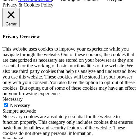
Privacy & Cookies Policy
Cerrar
Privacy Overview
This website uses cookies to improve your experience while you
navigate through the website. Out of these cookies, the cookies that
are categorized as necessary are stored on your browser as they are
essential for the working of basic functionalities of the website. We
also use third-party cookies that help us analyze and understand how
you use this website. These cookies will be stored in your browser
only with your consent. You also have the option to opt-out of these
cookies. But opting out of some of these cookies may have an effect
on your browsing experience.
Necessary
Necessary
Siempre activado
Necessary cookies are absolutely essential for the website to
function properly. This category only includes cookies that ensures
basic functionalities and security features of the website. These
cookies do not store any personal information.
Functional