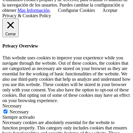
la navegación de los usuarios. Puedes cambiar la configuración u
obtener
Mas Información
.
Configurar Cookies
Aceptar
Privacy & Cookies Policy
Cerrar
Privacy Overview
This website uses cookies to improve your experience while you
navigate through the website. Out of these cookies, the cookies that
are categorized as necessary are stored on your browser as they are
essential for the working of basic functionalities of the website. We
also use third-party cookies that help us analyze and understand how
you use this website. These cookies will be stored in your browser
only with your consent. You also have the option to opt-out of these
cookies. But opting out of some of these cookies may have an effect
on your browsing experience.
Necessary
Necessary
Siempre activado
Necessary cookies are absolutely essential for the website to
function properly. This category only includes cookies that ensures