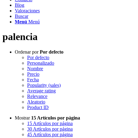
Blog
Valoraciones
Buscar
Menú
Menú
palencia
Ordenar por
Por defecto
Por defecto
Personalizado
Nombre
Precio
Fecha
Popularity (sales)
Average rating
Relevance
Aleatorio
Product ID
Mostrar
15 Artículos por página
15 Artículos por página
30 Artículos por página
45 Artículos por página