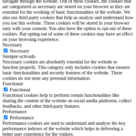
navigate through the website. Out of these cookies, the cookies that
are categorized as necessary are stored on your browser as they are
essential for the working of basic functionalities of the website. We
also use third-party cookies that help us analyze and understand how
you use this website. These cookies will be stored in your browser
only with your consent. You also have the option to opt-out of these
cookies. But opting out of some of these cookies may have an effect
on your browsing experience.
Necessary
Necessary
Siempre activado
Necessary cookies are absolutely essential for the website to
function properly. This category only includes cookies that ensures
basic functionalities and security features of the website. These
cookies do not store any personal information.
Functional
Functional
Functional cookies help to perform certain functionalities like
sharing the content of the website on social media platforms, collect
feedbacks, and other third-party features.
Performance
Performance
Performance cookies are used to understand and analyze the key
performance indexes of the website which helps in delivering a
better user experience for the visitors.