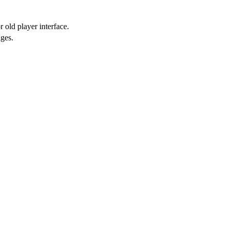
 old player interface.
ges.