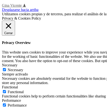
Gina Vicente ♟
Desplazarse hacia arriba
Utilizamos cookies propias y de terceros, para realizar el análisis de
Privacy & Cookies Policy
Cerrar
Privacy Overview
This website uses cookies to improve your experience while you naviga
for the working of basic functionalities of the website. We also use t
consent. You also have the option to opt-out of these cookies. But op
Necessary
Necessary
Siempre activado
Necessary cookies are absolutely essential for the website to function 
store any personal information.
Functional
Functional
Functional cookies help to perform certain functionalities like sharing 
Performance
Performance