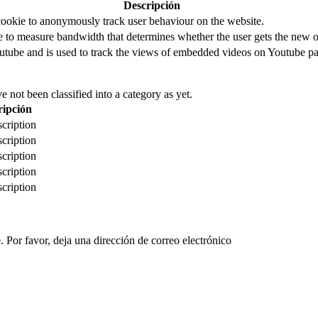
Descripción
cookie to anonymously track user behaviour on the website.
to measure bandwidth that determines whether the user gets the new or
utube and is used to track the views of embedded videos on Youtube pa
 not been classified into a category as yet.
ripción
cription
cription
cription
cription
cription
 Por favor, deja una dirección de correo electrónico