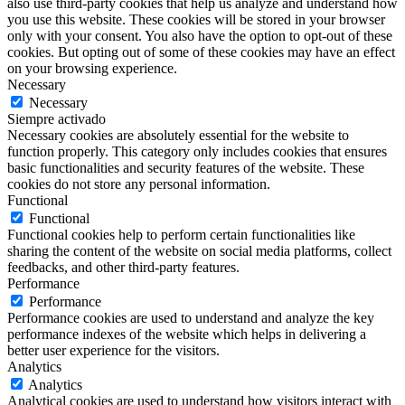
also use third-party cookies that help us analyze and understand how
you use this website. These cookies will be stored in your browser
only with your consent. You also have the option to opt-out of these
cookies. But opting out of some of these cookies may have an effect
on your browsing experience.
Necessary
Necessary
Siempre activado
Necessary cookies are absolutely essential for the website to
function properly. This category only includes cookies that ensures
basic functionalities and security features of the website. These
cookies do not store any personal information.
Functional
Functional
Functional cookies help to perform certain functionalities like
sharing the content of the website on social media platforms, collect
feedbacks, and other third-party features.
Performance
Performance
Performance cookies are used to understand and analyze the key
performance indexes of the website which helps in delivering a
better user experience for the visitors.
Analytics
Analytics
Analytical cookies are used to understand how visitors interact with