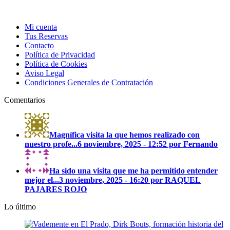
Mi cuenta
Tus Reservas
Contacto
Política de Privacidad
Política de Cookies
Aviso Legal
Condiciones Generales de Contratación
Comentarios
Magnífica visita la que hemos realizado con
nuestro profe...
6 noviembre, 2025 - 12:52 por Fernando
Ha sido una visita que me ha permitido entender
mejor el...
3 noviembre, 2025 - 16:20 por RAQUEL
PAJARES ROJO
Lo último