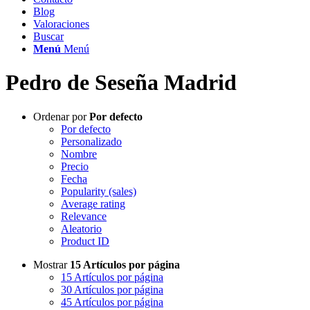
Blog
Valoraciones
Buscar
Menú
Menú
Pedro de Seseña Madrid
Ordenar por
Por defecto
Por defecto
Personalizado
Nombre
Precio
Fecha
Popularity (sales)
Average rating
Relevance
Aleatorio
Product ID
Mostrar
15 Artículos por página
15 Artículos por página
30 Artículos por página
45 Artículos por página