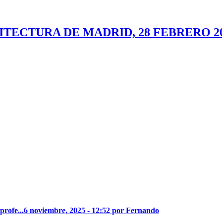
ITECTURA DE MADRID, 28 FEBRERO 2
profe...
6 noviembre, 2025 - 12:52 por Fernando