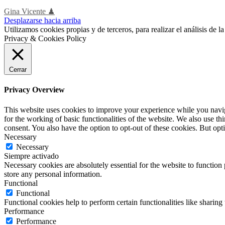
Gina Vicente ♟
Desplazarse hacia arriba
Utilizamos cookies propias y de terceros, para realizar el análisis de
Privacy & Cookies Policy
Cerrar
Privacy Overview
This website uses cookies to improve your experience while you naviga
for the working of basic functionalities of the website. We also use t
consent. You also have the option to opt-out of these cookies. But op
Necessary
Necessary
Siempre activado
Necessary cookies are absolutely essential for the website to function 
store any personal information.
Functional
Functional
Functional cookies help to perform certain functionalities like sharing 
Performance
Performance