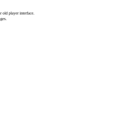
 old player interface.
ges.