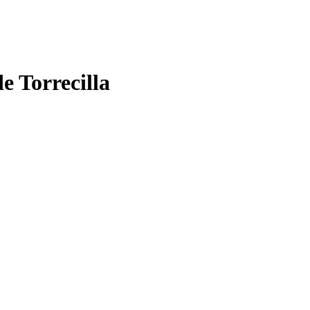
e Torrecilla