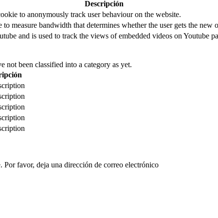
Descripción
cookie to anonymously track user behaviour on the website.
to measure bandwidth that determines whether the user gets the new or
utube and is used to track the views of embedded videos on Youtube pa
 not been classified into a category as yet.
ripción
cription
cription
cription
cription
cription
 Por favor, deja una dirección de correo electrónico