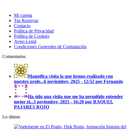
Mi cuenta
Tus Reservas
Contacto
Política de Privacidad
Política de Cookies
Aviso Legal
Condiciones Generales de Contratación
Comentarios
Magnífica visita la que hemos realizado con
nuestro profe...
6 noviembre, 2025 - 12:52 por Fernando
Ha sido una visita que me ha permitido entender
mejor el...
3 noviembre, 2025 - 16:20 por RAQUEL
PAJARES ROJO
Lo último