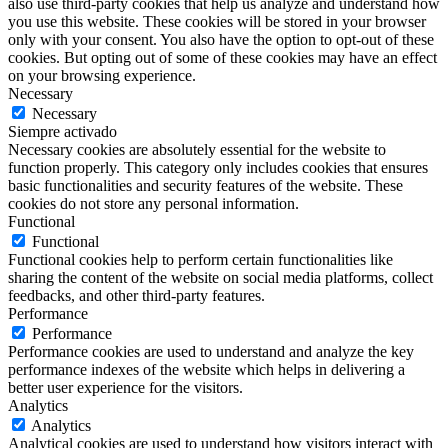
also use third-party cookies that help us analyze and understand how
you use this website. These cookies will be stored in your browser
only with your consent. You also have the option to opt-out of these
cookies. But opting out of some of these cookies may have an effect
on your browsing experience.
Necessary
Necessary
Siempre activado
Necessary cookies are absolutely essential for the website to
function properly. This category only includes cookies that ensures
basic functionalities and security features of the website. These
cookies do not store any personal information.
Functional
Functional
Functional cookies help to perform certain functionalities like
sharing the content of the website on social media platforms, collect
feedbacks, and other third-party features.
Performance
Performance
Performance cookies are used to understand and analyze the key
performance indexes of the website which helps in delivering a
better user experience for the visitors.
Analytics
Analytics
Analytical cookies are used to understand how visitors interact with