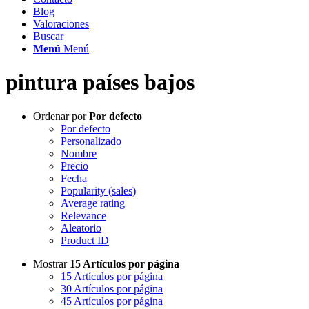
Blog
Valoraciones
Buscar
Menú
Menú
pintura países bajos
Ordenar por
Por defecto
Por defecto
Personalizado
Nombre
Precio
Fecha
Popularity (sales)
Average rating
Relevance
Aleatorio
Product ID
Mostrar
15 Artículos por página
15 Artículos por página
30 Artículos por página
45 Artículos por página