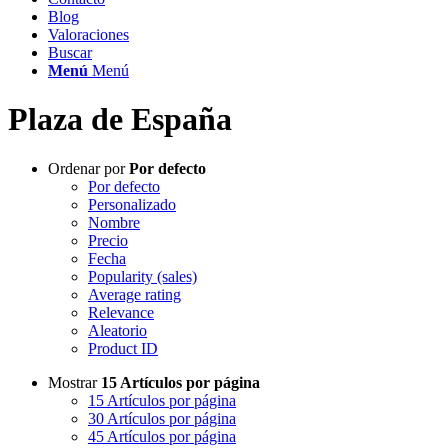
Blog
Valoraciones
Buscar
Menú
Menú
Plaza de España
Ordenar por
Por defecto
Por defecto
Personalizado
Nombre
Precio
Fecha
Popularity (sales)
Average rating
Relevance
Aleatorio
Product ID
Mostrar
15 Artículos por página
15 Artículos por página
30 Artículos por página
45 Artículos por página