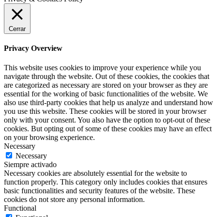
Cerrar
Privacy Overview
This website uses cookies to improve your experience while you
navigate through the website. Out of these cookies, the cookies that
are categorized as necessary are stored on your browser as they are
essential for the working of basic functionalities of the website. We
also use third-party cookies that help us analyze and understand how
you use this website. These cookies will be stored in your browser
only with your consent. You also have the option to opt-out of these
cookies. But opting out of some of these cookies may have an effect
on your browsing experience.
Necessary
Necessary
Siempre activado
Necessary cookies are absolutely essential for the website to
function properly. This category only includes cookies that ensures
basic functionalities and security features of the website. These
cookies do not store any personal information.
Functional