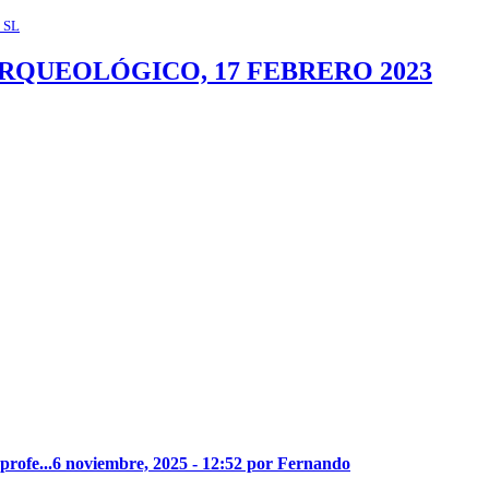
 SL
ARQUEOLÓGICO, 17 FEBRERO 2023
profe...
6 noviembre, 2025 - 12:52 por Fernando