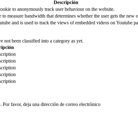
Descripción
cookie to anonymously track user behaviour on the website.
to measure bandwidth that determines whether the user gets the new or
utube and is used to track the views of embedded videos on Youtube pa
 not been classified into a category as yet.
ripción
cription
cription
cription
cription
cription
 Por favor, deja una dirección de correo electrónico