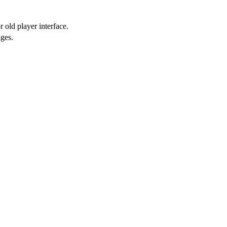
 old player interface.
ges.