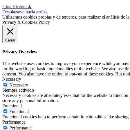
Gina Vicente ♟
Desplazarse hacia arriba
Utilizamos cookies propias y de terceros, para realizar el análisis de
Privacy & Cookies Policy
Cerrar
Privacy Overview
This website uses cookies to improve your experience while you naviga
for the working of basic functionalities of the website. We also use t
consent. You also have the option to opt-out of these cookies. But op
Necessary
Necessary
Siempre activado
Necessary cookies are absolutely essential for the website to function 
store any personal information.
Functional
Functional
Functional cookies help to perform certain functionalities like sharing 
Performance
Performance