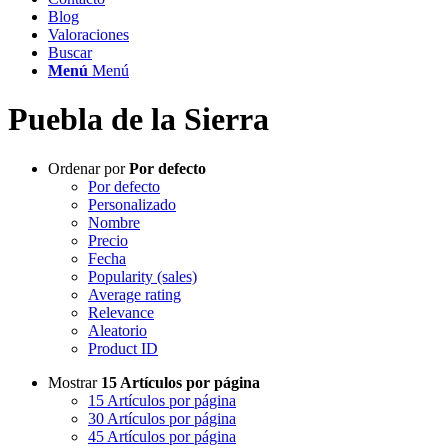
Blog
Valoraciones
Buscar
Menú
Menú
Puebla de la Sierra
Ordenar por
Por defecto
Por defecto
Personalizado
Nombre
Precio
Fecha
Popularity (sales)
Average rating
Relevance
Aleatorio
Product ID
Mostrar
15 Artículos por página
15 Artículos por página
30 Artículos por página
45 Artículos por página