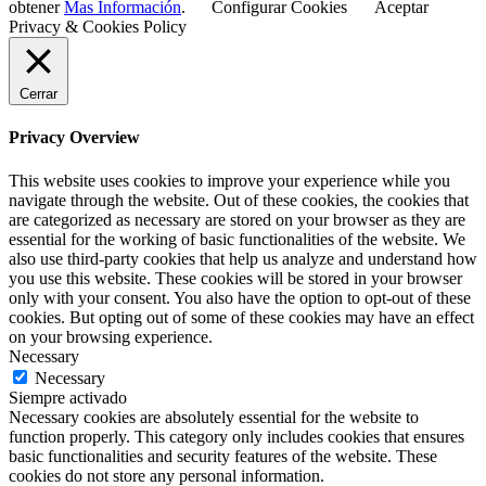
obtener
Mas Información
.
Configurar Cookies
Aceptar
Privacy & Cookies Policy
Cerrar
Privacy Overview
This website uses cookies to improve your experience while you
navigate through the website. Out of these cookies, the cookies that
are categorized as necessary are stored on your browser as they are
essential for the working of basic functionalities of the website. We
also use third-party cookies that help us analyze and understand how
you use this website. These cookies will be stored in your browser
only with your consent. You also have the option to opt-out of these
cookies. But opting out of some of these cookies may have an effect
on your browsing experience.
Necessary
Necessary
Siempre activado
Necessary cookies are absolutely essential for the website to
function properly. This category only includes cookies that ensures
basic functionalities and security features of the website. These
cookies do not store any personal information.