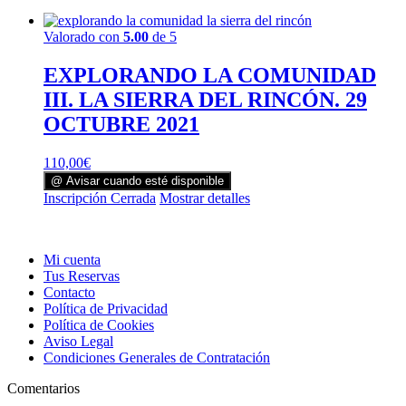
Valorado con
5.00
de 5
EXPLORANDO LA COMUNIDAD
III. LA SIERRA DEL RINCÓN. 29
OCTUBRE 2021
110,00
€
@ Avisar cuando esté disponible
Inscripción Cerrada
Mostrar detalles
Mi cuenta
Tus Reservas
Contacto
Política de Privacidad
Política de Cookies
Aviso Legal
Condiciones Generales de Contratación
Comentarios