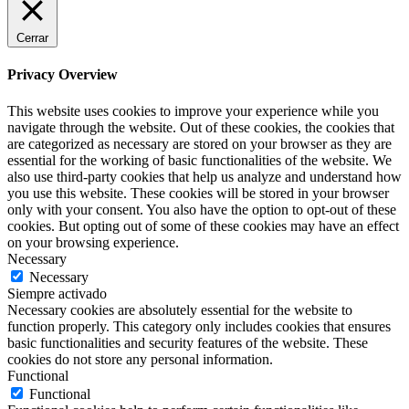
Cerrar
Privacy Overview
This website uses cookies to improve your experience while you
navigate through the website. Out of these cookies, the cookies that
are categorized as necessary are stored on your browser as they are
essential for the working of basic functionalities of the website. We
also use third-party cookies that help us analyze and understand how
you use this website. These cookies will be stored in your browser
only with your consent. You also have the option to opt-out of these
cookies. But opting out of some of these cookies may have an effect
on your browsing experience.
Necessary
Necessary
Siempre activado
Necessary cookies are absolutely essential for the website to
function properly. This category only includes cookies that ensures
basic functionalities and security features of the website. These
cookies do not store any personal information.
Functional
Functional