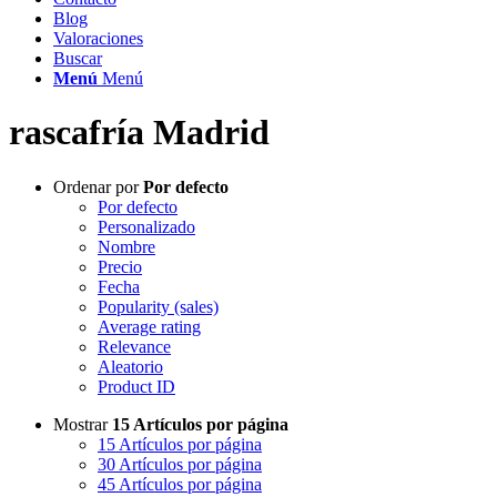
Blog
Valoraciones
Buscar
Menú
Menú
rascafría Madrid
Ordenar por
Por defecto
Por defecto
Personalizado
Nombre
Precio
Fecha
Popularity (sales)
Average rating
Relevance
Aleatorio
Product ID
Mostrar
15 Artículos por página
15 Artículos por página
30 Artículos por página
45 Artículos por página