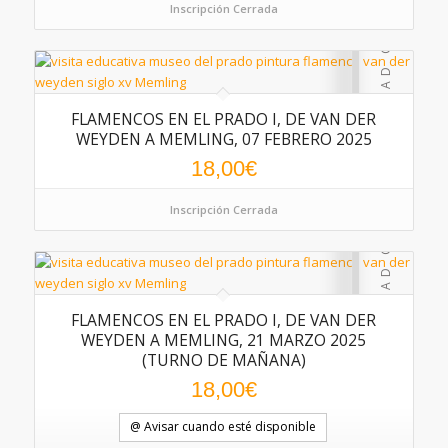
Inscripción Cerrada
FLAMENCOS EN EL PRADO I, DE VAN DER
WEYDEN A MEMLING, 07 FEBRERO 2025
18,00
€
Inscripción Cerrada
FLAMENCOS EN EL PRADO I, DE VAN DER
WEYDEN A MEMLING, 21 MARZO 2025
(TURNO DE MAÑANA)
18,00
€
@ Avisar cuando esté disponible