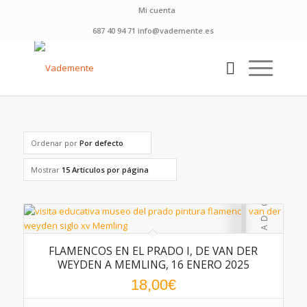
Mi cuenta
687 40 94 71 info@vademente.es
Ordenar por
Por defecto
Mostrar
15 Artículos por página
FLAMENCOS EN EL PRADO I, DE VAN DER
WEYDEN A MEMLING, 16 ENERO 2025
18,00
€