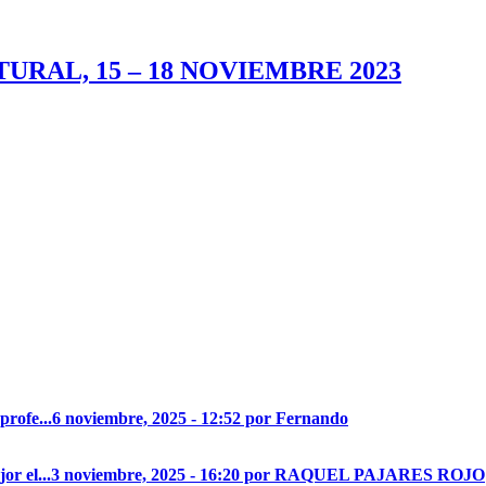
URAL, 15 – 18 NOVIEMBRE 2023
profe...
6 noviembre, 2025 - 12:52 por Fernando
r el...
3 noviembre, 2025 - 16:20 por RAQUEL PAJARES ROJO