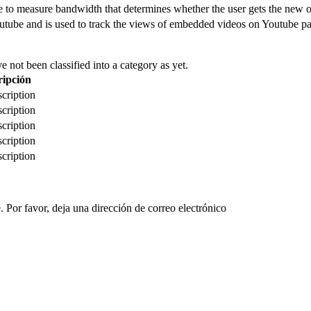
to measure bandwidth that determines whether the user gets the new or
utube and is used to track the views of embedded videos on Youtube pa
 not been classified into a category as yet.
ripción
cription
cription
cription
cription
cription
 Por favor, deja una dirección de correo electrónico