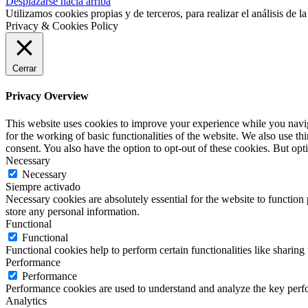
Desplazarse hacia arriba
Utilizamos cookies propias y de terceros, para realizar el análisis de
Privacy & Cookies Policy
Cerrar
Privacy Overview
This website uses cookies to improve your experience while you naviga
for the working of basic functionalities of the website. We also use t
consent. You also have the option to opt-out of these cookies. But op
Necessary
Necessary
Siempre activado
Necessary cookies are absolutely essential for the website to function 
store any personal information.
Functional
Functional
Functional cookies help to perform certain functionalities like sharing 
Performance
Performance
Performance cookies are used to understand and analyze the key perfor
Analytics