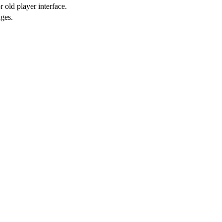
 old player interface.
ges.