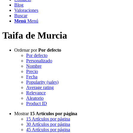
Blog
Valoraciones
Buscar
Menú
Menú
Taifa de Murcia
Ordenar por
Por defecto
Por defecto
Personalizado
Nombre
Precio
Fecha
Popularity (sales)
Average rating
Relevance
Aleatorio
Product ID
Mostrar
15 Artículos por página
15 Artículos por página
30 Artículos por página
45 Artículos por página