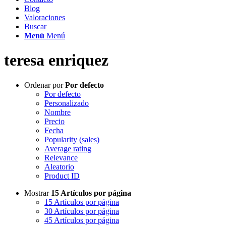
Blog
Valoraciones
Buscar
Menú
Menú
teresa enriquez
Ordenar por
Por defecto
Por defecto
Personalizado
Nombre
Precio
Fecha
Popularity (sales)
Average rating
Relevance
Aleatorio
Product ID
Mostrar
15 Artículos por página
15 Artículos por página
30 Artículos por página
45 Artículos por página