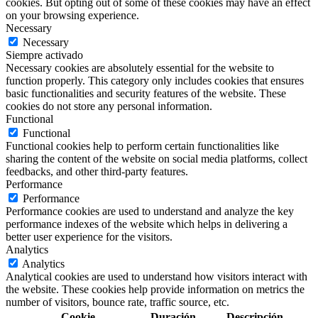
cookies. But opting out of some of these cookies may have an effect
on your browsing experience.
Necessary
Necessary
Siempre activado
Necessary cookies are absolutely essential for the website to
function properly. This category only includes cookies that ensures
basic functionalities and security features of the website. These
cookies do not store any personal information.
Functional
Functional
Functional cookies help to perform certain functionalities like
sharing the content of the website on social media platforms, collect
feedbacks, and other third-party features.
Performance
Performance
Performance cookies are used to understand and analyze the key
performance indexes of the website which helps in delivering a
better user experience for the visitors.
Analytics
Analytics
Analytical cookies are used to understand how visitors interact with
the website. These cookies help provide information on metrics the
number of visitors, bounce rate, traffic source, etc.
Cookie
Duración
Descripción