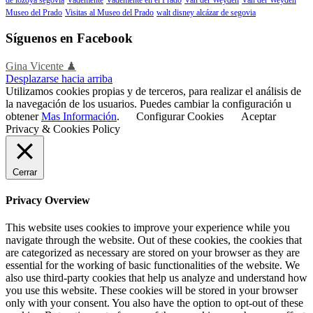
Museo del Prado
Visitas al Museo del Prado
walt disney alcázar de segovia
Síguenos en Facebook
Gina Vicente ♟
Desplazarse hacia arriba
Utilizamos cookies propias y de terceros, para realizar el análisis de
la navegación de los usuarios. Puedes cambiar la configuración u
obtener
Mas Información
.
Configurar Cookies
Aceptar
Privacy & Cookies Policy
Cerrar
Privacy Overview
This website uses cookies to improve your experience while you
navigate through the website. Out of these cookies, the cookies that
are categorized as necessary are stored on your browser as they are
essential for the working of basic functionalities of the website. We
also use third-party cookies that help us analyze and understand how
you use this website. These cookies will be stored in your browser
only with your consent. You also have the option to opt-out of these