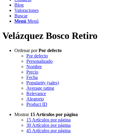
Blog
Valoraciones
Buscar
Menú
Menú
Velázquez Bosco Retiro
Ordenar por
Por defecto
Por defecto
Personalizado
Nombre
Precio
Fecha
Popularity (sales)
Average rating
Relevance
Aleatorio
Product ID
Mostrar
15 Artículos por página
15 Artículos por página
30 Artículos por página
45 Artículos por página