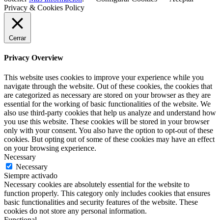
Privacy & Cookies Policy
Cerrar
Privacy Overview
This website uses cookies to improve your experience while you
navigate through the website. Out of these cookies, the cookies that
are categorized as necessary are stored on your browser as they are
essential for the working of basic functionalities of the website. We
also use third-party cookies that help us analyze and understand how
you use this website. These cookies will be stored in your browser
only with your consent. You also have the option to opt-out of these
cookies. But opting out of some of these cookies may have an effect
on your browsing experience.
Necessary
Necessary
Siempre activado
Necessary cookies are absolutely essential for the website to
function properly. This category only includes cookies that ensures
basic functionalities and security features of the website. These
cookies do not store any personal information.
Functional