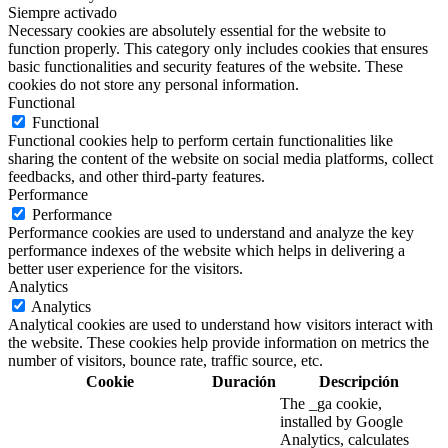
Siempre activado
Necessary cookies are absolutely essential for the website to
function properly. This category only includes cookies that ensures
basic functionalities and security features of the website. These
cookies do not store any personal information.
Functional
Functional
Functional cookies help to perform certain functionalities like
sharing the content of the website on social media platforms, collect
feedbacks, and other third-party features.
Performance
Performance
Performance cookies are used to understand and analyze the key
performance indexes of the website which helps in delivering a
better user experience for the visitors.
Analytics
Analytics
Analytical cookies are used to understand how visitors interact with
the website. These cookies help provide information on metrics the
number of visitors, bounce rate, traffic source, etc.
Cookie
Duración
Descripción
The _ga cookie,
installed by Google
Analytics, calculates