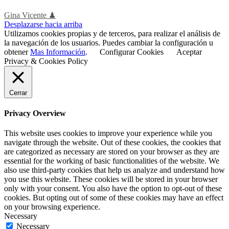
Gina Vicente ♟
Desplazarse hacia arriba
Utilizamos cookies propias y de terceros, para realizar el análisis de
la navegación de los usuarios. Puedes cambiar la configuración u
obtener
Mas Información
.
Configurar Cookies
Aceptar
Privacy & Cookies Policy
Cerrar
Privacy Overview
This website uses cookies to improve your experience while you
navigate through the website. Out of these cookies, the cookies that
are categorized as necessary are stored on your browser as they are
essential for the working of basic functionalities of the website. We
also use third-party cookies that help us analyze and understand how
you use this website. These cookies will be stored in your browser
only with your consent. You also have the option to opt-out of these
cookies. But opting out of some of these cookies may have an effect
on your browsing experience.
Necessary
Necessary