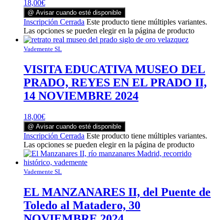
18,00
€
@ Avisar cuando esté disponible
Inscripción Cerrada
Este producto tiene múltiples variantes.
Las opciones se pueden elegir en la página de producto
Vademente SL
VISITA EDUCATIVA MUSEO DEL
PRADO, REYES EN EL PRADO II,
14 NOVIEMBRE 2024
18,00
€
@ Avisar cuando esté disponible
Inscripción Cerrada
Este producto tiene múltiples variantes.
Las opciones se pueden elegir en la página de producto
Vademente SL
EL MANZANARES II, del Puente de
Toledo al Matadero, 30
NOVIEMBRE 2024