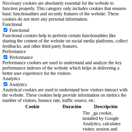
Necessary cookies are absolutely essential for the website to
function properly. This category only includes cookies that ensures
basic functionalities and security features of the website. These
cookies do not store any personal information.
Functional
Functional
Functional cookies help to perform certain functionalities like
sharing the content of the website on social media platforms, collect
feedbacks, and other third-party features.
Performance
Performance
Performance cookies are used to understand and analyze the key
performance indexes of the website which helps in delivering a
better user experience for the visitors.
Analytics
Analytics
Analytical cookies are used to understand how visitors interact with
the website. These cookies help provide information on metrics the
number of visitors, bounce rate, traffic source, etc.
Cookie
Duración
Descripción
The _ga cookie,
installed by Google
Analytics, calculates
visitor, session and