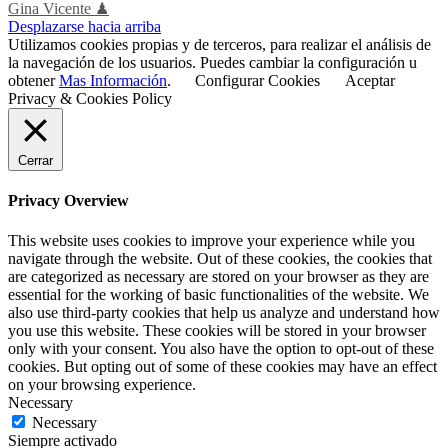
Gina Vicente ♟
Desplazarse hacia arriba
Utilizamos cookies propias y de terceros, para realizar el análisis de
la navegación de los usuarios. Puedes cambiar la configuración u
obtener
Mas Información
.
Configurar Cookies
Aceptar
Privacy & Cookies Policy
Cerrar
Privacy Overview
This website uses cookies to improve your experience while you
navigate through the website. Out of these cookies, the cookies that
are categorized as necessary are stored on your browser as they are
essential for the working of basic functionalities of the website. We
also use third-party cookies that help us analyze and understand how
you use this website. These cookies will be stored in your browser
only with your consent. You also have the option to opt-out of these
cookies. But opting out of some of these cookies may have an effect
on your browsing experience.
Necessary
Necessary
Siempre activado