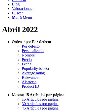
Blog
Valoraciones
Buscar
Menú
Menú
Abril 2022
Ordenar por
Por defecto
Por defecto
Personalizado
Nombre
Precio
Fecha
Popularity (sales)
Average rating
Relevance
Aleatorio
Product ID
Mostrar
15 Artículos por página
15 Artículos por página
30 Artículos por página
45 Artículos por página