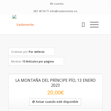
Mi cuenta
687 40 94 71 info@vademente.es
Ordenar por
Por defecto
Mostrar
15 Artículos por página
LA MONTAÑA DEL PRÍNCIPE PÍO, 13 ENERO
2023
20,00
€
@ Avisar cuando esté disponible