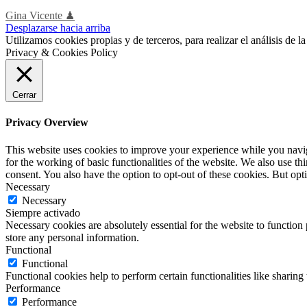
Gina Vicente ♟
Desplazarse hacia arriba
Utilizamos cookies propias y de terceros, para realizar el análisis de
Privacy & Cookies Policy
Cerrar
Privacy Overview
This website uses cookies to improve your experience while you naviga
for the working of basic functionalities of the website. We also use t
consent. You also have the option to opt-out of these cookies. But op
Necessary
Necessary
Siempre activado
Necessary cookies are absolutely essential for the website to function 
store any personal information.
Functional
Functional
Functional cookies help to perform certain functionalities like sharing 
Performance
Performance