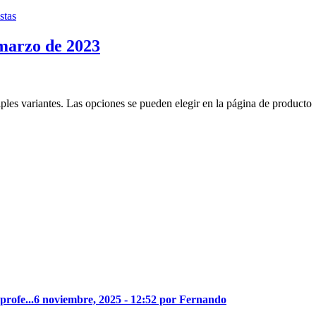
 marzo de 2023
iples variantes. Las opciones se pueden elegir en la página de producto
profe...
6 noviembre, 2025 - 12:52 por Fernando