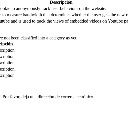
Descripción
cookie to anonymously track user behaviour on the website.
to measure bandwidth that determines whether the user gets the new or
utube and is used to track the views of embedded videos on Youtube pa
 not been classified into a category as yet.
ripción
cription
cription
cription
cription
cription
 Por favor, deja una dirección de correo electrónico