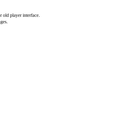
 old player interface.
ges.