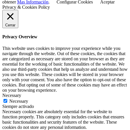
obtener
Mas Información
.
Configurar Cookies
Aceptar
Privacy & Cookies Policy
Cerrar
Privacy Overview
This website uses cookies to improve your experience while you
navigate through the website. Out of these cookies, the cookies that
are categorized as necessary are stored on your browser as they are
essential for the working of basic functionalities of the website. We
also use third-party cookies that help us analyze and understand how
you use this website. These cookies will be stored in your browser
only with your consent. You also have the option to opt-out of these
cookies. But opting out of some of these cookies may have an effect
on your browsing experience.
Necessary
Necessary
Siempre activado
Necessary cookies are absolutely essential for the website to
function properly. This category only includes cookies that ensures
basic functionalities and security features of the website. These
cookies do not store any personal information.