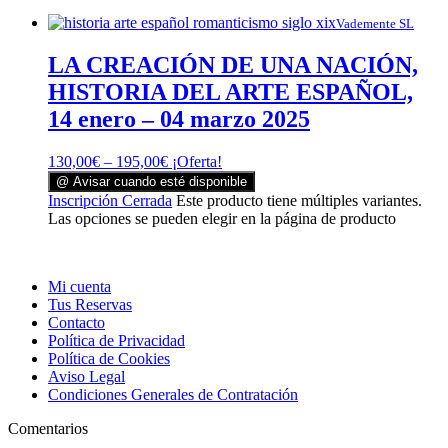
Vademente SL
LA CREACIÓN DE UNA NACIÓN,
HISTORIA DEL ARTE ESPAÑOL,
14 enero – 04 marzo 2025
130,00
€
–
195,00
€
¡Oferta!
@ Avisar cuando esté disponible
Inscripción Cerrada
Este producto tiene múltiples variantes.
Las opciones se pueden elegir en la página de producto
Mi cuenta
Tus Reservas
Contacto
Política de Privacidad
Política de Cookies
Aviso Legal
Condiciones Generales de Contratación
Comentarios