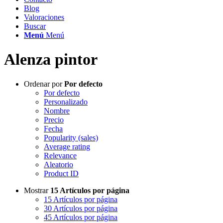
Blog
Valoraciones
Buscar
Menú
Menú
Alenza pintor
Ordenar por
Por defecto
Por defecto
Personalizado
Nombre
Precio
Fecha
Popularity (sales)
Average rating
Relevance
Aleatorio
Product ID
Mostrar
15 Artículos por página
15 Artículos por página
30 Artículos por página
45 Artículos por página