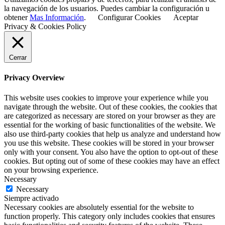
la navegación de los usuarios. Puedes cambiar la configuración u
obtener
Mas Información
.
Configurar Cookies
Aceptar
Privacy & Cookies Policy
Cerrar
Privacy Overview
This website uses cookies to improve your experience while you
navigate through the website. Out of these cookies, the cookies that
are categorized as necessary are stored on your browser as they are
essential for the working of basic functionalities of the website. We
also use third-party cookies that help us analyze and understand how
you use this website. These cookies will be stored in your browser
only with your consent. You also have the option to opt-out of these
cookies. But opting out of some of these cookies may have an effect
on your browsing experience.
Necessary
Necessary
Siempre activado
Necessary cookies are absolutely essential for the website to
function properly. This category only includes cookies that ensures