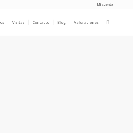
Mi cuenta
ios
Visitas
Contacto
Blog
Valoraciones