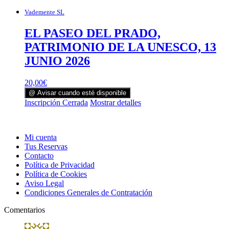
Vademente SL
EL PASEO DEL PRADO,
PATRIMONIO DE LA UNESCO, 13
JUNIO 2026
20,00
€
@ Avisar cuando esté disponible
Inscripción Cerrada
Mostrar detalles
Mi cuenta
Tus Reservas
Contacto
Política de Privacidad
Política de Cookies
Aviso Legal
Condiciones Generales de Contratación
Comentarios