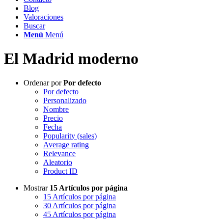
Blog
Valoraciones
Buscar
Menú
Menú
El Madrid moderno
Ordenar por
Por defecto
Por defecto
Personalizado
Nombre
Precio
Fecha
Popularity (sales)
Average rating
Relevance
Aleatorio
Product ID
Mostrar
15 Artículos por página
15 Artículos por página
30 Artículos por página
45 Artículos por página