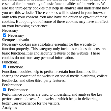
essential for the working of basic functionalities of the website. We
also use third-party cookies that help us analyze and understand how
you use this website. These cookies will be stored in your browser
only with your consent. You also have the option to opt-out of these
cookies. But opting out of some of these cookies may have an effect
on your browsing experience.
Necessary
Necessary
Siempre activado
Necessary cookies are absolutely essential for the website to
function properly. This category only includes cookies that ensures
basic functionalities and security features of the website. These
cookies do not store any personal information.
Functional
Functional
Functional cookies help to perform certain functionalities like
sharing the content of the website on social media platforms, collect
feedbacks, and other third-party features.
Performance
Performance
Performance cookies are used to understand and analyze the key
performance indexes of the website which helps in delivering a
better user experience for the visitors.
Analytics