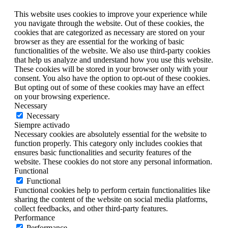
This website uses cookies to improve your experience while
you navigate through the website. Out of these cookies, the
cookies that are categorized as necessary are stored on your
browser as they are essential for the working of basic
functionalities of the website. We also use third-party cookies
that help us analyze and understand how you use this website.
These cookies will be stored in your browser only with your
consent. You also have the option to opt-out of these cookies.
But opting out of some of these cookies may have an effect
on your browsing experience.
Necessary
Necessary
Siempre activado
Necessary cookies are absolutely essential for the website to
function properly. This category only includes cookies that
ensures basic functionalities and security features of the
website. These cookies do not store any personal information.
Functional
Functional
Functional cookies help to perform certain functionalities like
sharing the content of the website on social media platforms,
collect feedbacks, and other third-party features.
Performance
Performance