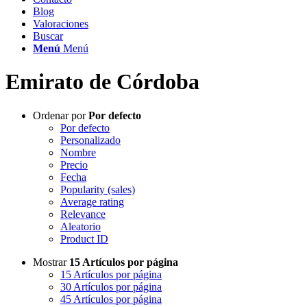
Blog
Valoraciones
Buscar
Menú
Menú
Emirato de Córdoba
Ordenar por
Por defecto
Por defecto
Personalizado
Nombre
Precio
Fecha
Popularity (sales)
Average rating
Relevance
Aleatorio
Product ID
Mostrar
15 Artículos por página
15 Artículos por página
30 Artículos por página
45 Artículos por página