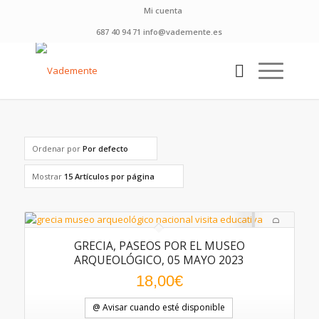
Mi cuenta
687 40 94 71 info@vademente.es
Ordenar por
Por defecto
Mostrar
15 Artículos por página
GRECIA, PASEOS POR EL MUSEO
ARQUEOLÓGICO, 05 MAYO 2023
18,00
€
@ Avisar cuando esté disponible