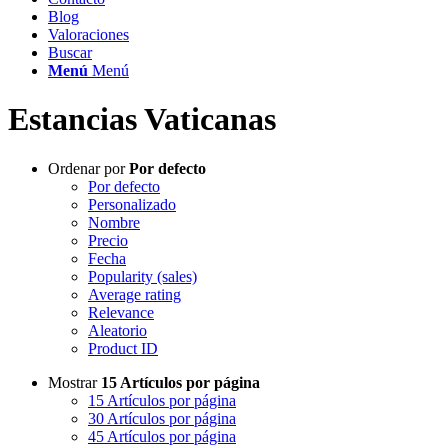
Blog
Valoraciones
Buscar
Menú
Menú
Estancias Vaticanas
Ordenar por
Por defecto
Por defecto
Personalizado
Nombre
Precio
Fecha
Popularity (sales)
Average rating
Relevance
Aleatorio
Product ID
Mostrar
15 Artículos por página
15 Artículos por página
30 Artículos por página
45 Artículos por página