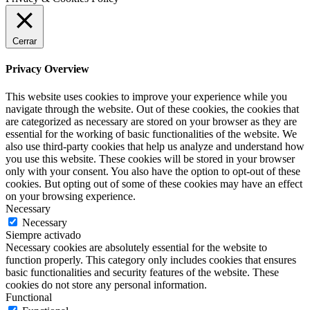
Cerrar
Privacy Overview
This website uses cookies to improve your experience while you
navigate through the website. Out of these cookies, the cookies that
are categorized as necessary are stored on your browser as they are
essential for the working of basic functionalities of the website. We
also use third-party cookies that help us analyze and understand how
you use this website. These cookies will be stored in your browser
only with your consent. You also have the option to opt-out of these
cookies. But opting out of some of these cookies may have an effect
on your browsing experience.
Necessary
Necessary
Siempre activado
Necessary cookies are absolutely essential for the website to
function properly. This category only includes cookies that ensures
basic functionalities and security features of the website. These
cookies do not store any personal information.
Functional