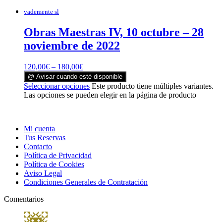
vademente sl
Obras Maestras IV, 10 octubre – 28
noviembre de 2022
120,00
€
–
180,00
€
@ Avisar cuando esté disponible
Seleccionar opciones
Este producto tiene múltiples variantes.
Las opciones se pueden elegir en la página de producto
Mi cuenta
Tus Reservas
Contacto
Política de Privacidad
Política de Cookies
Aviso Legal
Condiciones Generales de Contratación
Comentarios