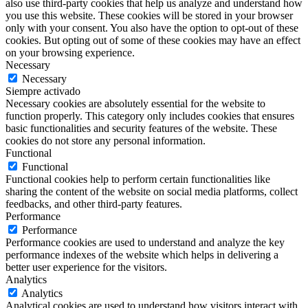
also use third-party cookies that help us analyze and understand how
you use this website. These cookies will be stored in your browser
only with your consent. You also have the option to opt-out of these
cookies. But opting out of some of these cookies may have an effect
on your browsing experience.
Necessary
Necessary
Siempre activado
Necessary cookies are absolutely essential for the website to
function properly. This category only includes cookies that ensures
basic functionalities and security features of the website. These
cookies do not store any personal information.
Functional
Functional
Functional cookies help to perform certain functionalities like
sharing the content of the website on social media platforms, collect
feedbacks, and other third-party features.
Performance
Performance
Performance cookies are used to understand and analyze the key
performance indexes of the website which helps in delivering a
better user experience for the visitors.
Analytics
Analytics
Analytical cookies are used to understand how visitors interact with