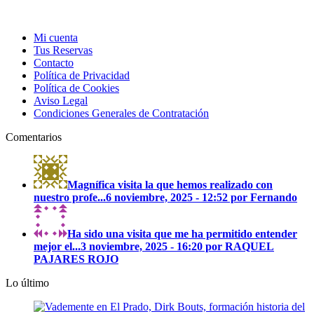
Mi cuenta
Tus Reservas
Contacto
Política de Privacidad
Política de Cookies
Aviso Legal
Condiciones Generales de Contratación
Comentarios
Magnífica visita la que hemos realizado con
nuestro profe...
6 noviembre, 2025 - 12:52 por Fernando
Ha sido una visita que me ha permitido entender
mejor el...
3 noviembre, 2025 - 16:20 por RAQUEL
PAJARES ROJO
Lo último