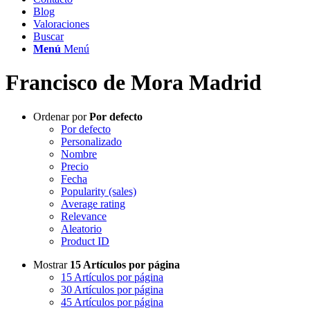
Blog
Valoraciones
Buscar
Menú
Menú
Francisco de Mora Madrid
Ordenar por
Por defecto
Por defecto
Personalizado
Nombre
Precio
Fecha
Popularity (sales)
Average rating
Relevance
Aleatorio
Product ID
Mostrar
15 Artículos por página
15 Artículos por página
30 Artículos por página
45 Artículos por página