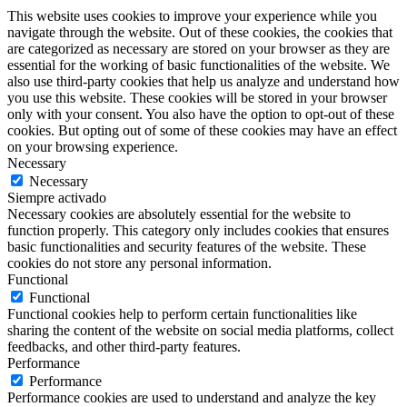
This website uses cookies to improve your experience while you
navigate through the website. Out of these cookies, the cookies that
are categorized as necessary are stored on your browser as they are
essential for the working of basic functionalities of the website. We
also use third-party cookies that help us analyze and understand how
you use this website. These cookies will be stored in your browser
only with your consent. You also have the option to opt-out of these
cookies. But opting out of some of these cookies may have an effect
on your browsing experience.
Necessary
Necessary
Siempre activado
Necessary cookies are absolutely essential for the website to
function properly. This category only includes cookies that ensures
basic functionalities and security features of the website. These
cookies do not store any personal information.
Functional
Functional
Functional cookies help to perform certain functionalities like
sharing the content of the website on social media platforms, collect
feedbacks, and other third-party features.
Performance
Performance
Performance cookies are used to understand and analyze the key