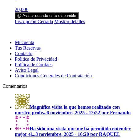
20,00
€
@ Avisar cuando esté disponible
Inscripción Cerrada
Mostrar detalles
Mi cuenta
Tus Reservas
Contacto
Política de Privacidad
Política de Cookies
Aviso Legal
Condiciones Generales de Contratación
Comentarios
Magnífica visita la que hemos realizado con
nuestro profe...
6 noviembre, 2025 - 12:52 por Fernando
Ha sido una visita que me ha permitido entender
mejor el...
3 noviembre, 2025 - 16:20 por RAQUEL