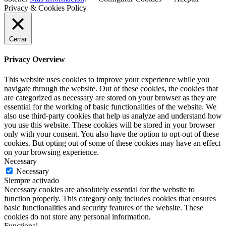
Privacy & Cookies Policy
Cerrar
Privacy Overview
This website uses cookies to improve your experience while you
navigate through the website. Out of these cookies, the cookies that
are categorized as necessary are stored on your browser as they are
essential for the working of basic functionalities of the website. We
also use third-party cookies that help us analyze and understand how
you use this website. These cookies will be stored in your browser
only with your consent. You also have the option to opt-out of these
cookies. But opting out of some of these cookies may have an effect
on your browsing experience.
Necessary
Necessary
Siempre activado
Necessary cookies are absolutely essential for the website to
function properly. This category only includes cookies that ensures
basic functionalities and security features of the website. These
cookies do not store any personal information.
Functional