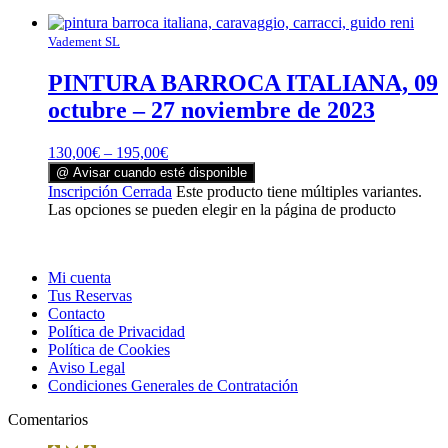
Vadement SL
PINTURA BARROCA ITALIANA, 09
octubre – 27 noviembre de 2023
130,00
€
–
195,00
€
@ Avisar cuando esté disponible
Inscripción Cerrada
Este producto tiene múltiples variantes.
Las opciones se pueden elegir en la página de producto
Mi cuenta
Tus Reservas
Contacto
Política de Privacidad
Política de Cookies
Aviso Legal
Condiciones Generales de Contratación
Comentarios