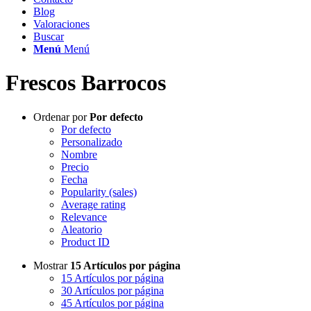
Blog
Valoraciones
Buscar
Menú
Menú
Frescos Barrocos
Ordenar por
Por defecto
Por defecto
Personalizado
Nombre
Precio
Fecha
Popularity (sales)
Average rating
Relevance
Aleatorio
Product ID
Mostrar
15 Artículos por página
15 Artículos por página
30 Artículos por página
45 Artículos por página