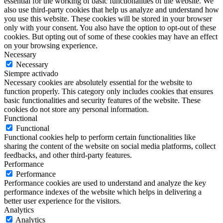
essential for the working of basic functionalities of the website. We
also use third-party cookies that help us analyze and understand how
you use this website. These cookies will be stored in your browser
only with your consent. You also have the option to opt-out of these
cookies. But opting out of some of these cookies may have an effect
on your browsing experience.
Necessary
Necessary
Siempre activado
Necessary cookies are absolutely essential for the website to
function properly. This category only includes cookies that ensures
basic functionalities and security features of the website. These
cookies do not store any personal information.
Functional
Functional
Functional cookies help to perform certain functionalities like
sharing the content of the website on social media platforms, collect
feedbacks, and other third-party features.
Performance
Performance
Performance cookies are used to understand and analyze the key
performance indexes of the website which helps in delivering a
better user experience for the visitors.
Analytics
Analytics