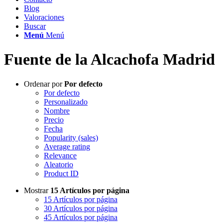
Blog
Valoraciones
Buscar
Menú
Menú
Fuente de la Alcachofa Madrid
Ordenar por
Por defecto
Por defecto
Personalizado
Nombre
Precio
Fecha
Popularity (sales)
Average rating
Relevance
Aleatorio
Product ID
Mostrar
15 Artículos por página
15 Artículos por página
30 Artículos por página
45 Artículos por página