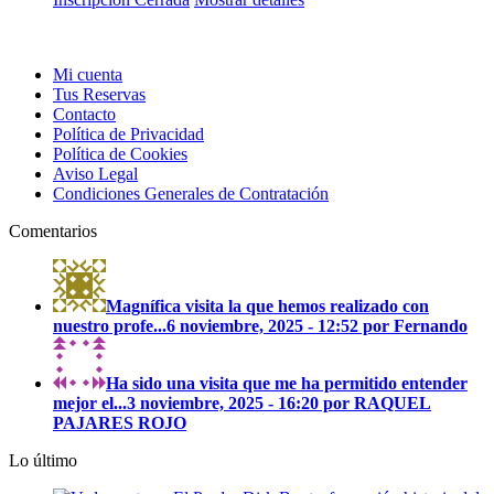
Mi cuenta
Tus Reservas
Contacto
Política de Privacidad
Política de Cookies
Aviso Legal
Condiciones Generales de Contratación
Comentarios
Magnífica visita la que hemos realizado con
nuestro profe...
6 noviembre, 2025 - 12:52 por Fernando
Ha sido una visita que me ha permitido entender
mejor el...
3 noviembre, 2025 - 16:20 por RAQUEL
PAJARES ROJO
Lo último