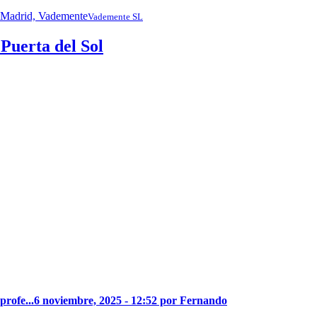
Vademente SL
 Puerta del Sol
profe...
6 noviembre, 2025 - 12:52 por Fernando