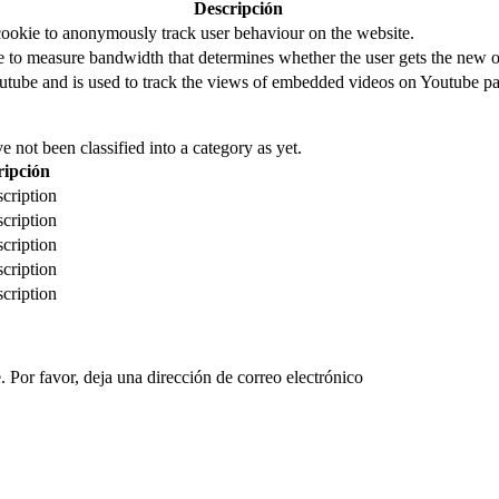
Descripción
cookie to anonymously track user behaviour on the website.
to measure bandwidth that determines whether the user gets the new or
utube and is used to track the views of embedded videos on Youtube pa
 not been classified into a category as yet.
ripción
cription
cription
cription
cription
cription
 Por favor, deja una dirección de correo electrónico