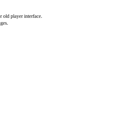
 old player interface.
ges.