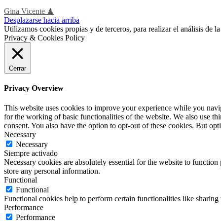
Gina Vicente ♟
Desplazarse hacia arriba
Utilizamos cookies propias y de terceros, para realizar el análisis de
Privacy & Cookies Policy
Cerrar
Privacy Overview
This website uses cookies to improve your experience while you naviga
for the working of basic functionalities of the website. We also use t
consent. You also have the option to opt-out of these cookies. But op
Necessary
Necessary
Siempre activado
Necessary cookies are absolutely essential for the website to function 
store any personal information.
Functional
Functional
Functional cookies help to perform certain functionalities like sharing 
Performance
Performance