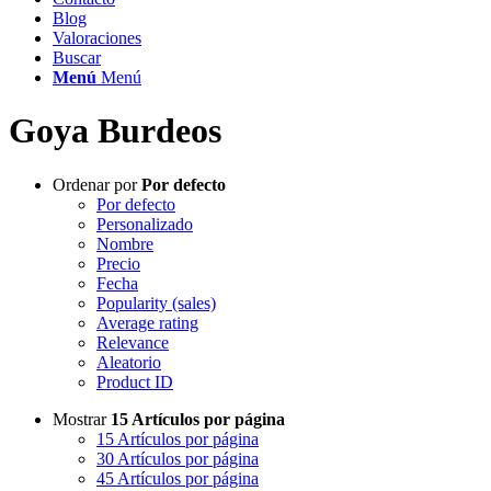
Blog
Valoraciones
Buscar
Menú
Menú
Goya Burdeos
Ordenar por
Por defecto
Por defecto
Personalizado
Nombre
Precio
Fecha
Popularity (sales)
Average rating
Relevance
Aleatorio
Product ID
Mostrar
15 Artículos por página
15 Artículos por página
30 Artículos por página
45 Artículos por página