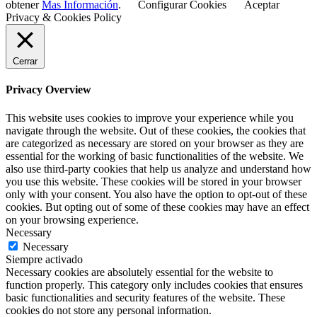
obtener
Mas Información
.
Configurar Cookies
Aceptar
Privacy & Cookies Policy
Cerrar
Privacy Overview
This website uses cookies to improve your experience while you
navigate through the website. Out of these cookies, the cookies that
are categorized as necessary are stored on your browser as they are
essential for the working of basic functionalities of the website. We
also use third-party cookies that help us analyze and understand how
you use this website. These cookies will be stored in your browser
only with your consent. You also have the option to opt-out of these
cookies. But opting out of some of these cookies may have an effect
on your browsing experience.
Necessary
Necessary
Siempre activado
Necessary cookies are absolutely essential for the website to
function properly. This category only includes cookies that ensures
basic functionalities and security features of the website. These
cookies do not store any personal information.