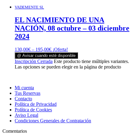
VADEMENTE SL
EL NACIMIENTO DE UNA
NACIÓN, 08 octubre – 03 diciembre
2024
130,00
€
–
195,00
€
¡Oferta!
@ Avisar cuando esté disponible
Inscripción Cerrada
Este producto tiene múltiples variantes.
Las opciones se pueden elegir en la página de producto
Mi cuenta
Tus Reservas
Contacto
Política de Privacidad
Política de Cookies
Aviso Legal
Condiciones Generales de Contratación
Comentarios