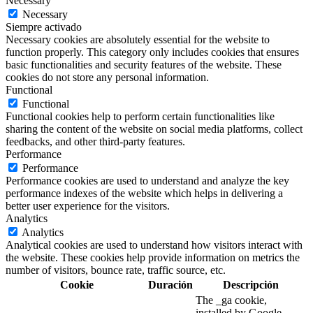
Necessary
Necessary
Siempre activado
Necessary cookies are absolutely essential for the website to
function properly. This category only includes cookies that ensures
basic functionalities and security features of the website. These
cookies do not store any personal information.
Functional
Functional
Functional cookies help to perform certain functionalities like
sharing the content of the website on social media platforms, collect
feedbacks, and other third-party features.
Performance
Performance
Performance cookies are used to understand and analyze the key
performance indexes of the website which helps in delivering a
better user experience for the visitors.
Analytics
Analytics
Analytical cookies are used to understand how visitors interact with
the website. These cookies help provide information on metrics the
number of visitors, bounce rate, traffic source, etc.
Cookie
Duración
Descripción
The _ga cookie,
installed by Google