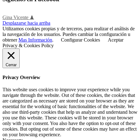
Gina Vicente ♟
Desplazarse hacia arriba
Utilizamos cookies propias y de terceros, para realizar el análisis de
la navegación de los usuarios. Puedes cambiar la configuración u
obtener
Mas Información
.
Configurar Cookies
Aceptar
Privacy & Cookies Policy
Cerrar
Privacy Overview
This website uses cookies to improve your experience while you
navigate through the website. Out of these cookies, the cookies that
are categorized as necessary are stored on your browser as they are
essential for the working of basic functionalities of the website. We
also use third-party cookies that help us analyze and understand how
you use this website. These cookies will be stored in your browser
only with your consent. You also have the option to opt-out of these
cookies. But opting out of some of these cookies may have an effect
on your browsing experience.