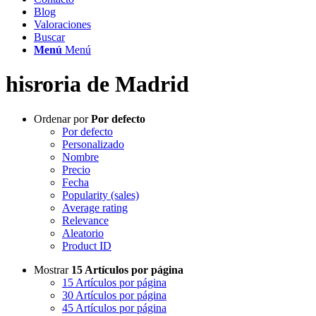
Blog
Valoraciones
Buscar
Menú
Menú
hisroria de Madrid
Ordenar por
Por defecto
Por defecto
Personalizado
Nombre
Precio
Fecha
Popularity (sales)
Average rating
Relevance
Aleatorio
Product ID
Mostrar
15 Artículos por página
15 Artículos por página
30 Artículos por página
45 Artículos por página