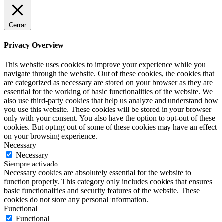
Cerrar
Privacy Overview
This website uses cookies to improve your experience while you
navigate through the website. Out of these cookies, the cookies that
are categorized as necessary are stored on your browser as they are
essential for the working of basic functionalities of the website. We
also use third-party cookies that help us analyze and understand how
you use this website. These cookies will be stored in your browser
only with your consent. You also have the option to opt-out of these
cookies. But opting out of some of these cookies may have an effect
on your browsing experience.
Necessary
Necessary
Siempre activado
Necessary cookies are absolutely essential for the website to
function properly. This category only includes cookies that ensures
basic functionalities and security features of the website. These
cookies do not store any personal information.
Functional
Functional