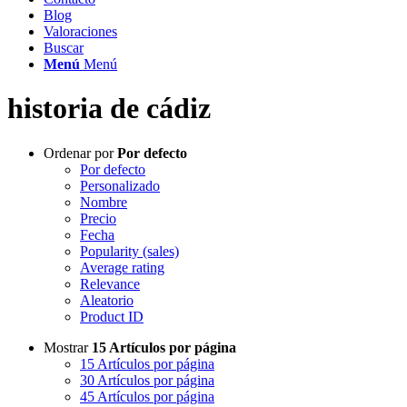
Blog
Valoraciones
Buscar
Menú
Menú
historia de cádiz
Ordenar por
Por defecto
Por defecto
Personalizado
Nombre
Precio
Fecha
Popularity (sales)
Average rating
Relevance
Aleatorio
Product ID
Mostrar
15 Artículos por página
15 Artículos por página
30 Artículos por página
45 Artículos por página