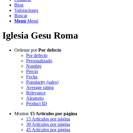
Blog
Valoraciones
Buscar
Menú
Menú
Iglesia Gesu Roma
Ordenar por
Por defecto
Por defecto
Personalizado
Nombre
Precio
Fecha
Popularity (sales)
Average rating
Relevance
Aleatorio
Product ID
Mostrar
15 Artículos por página
15 Artículos por página
30 Artículos por página
45 Artículos por página