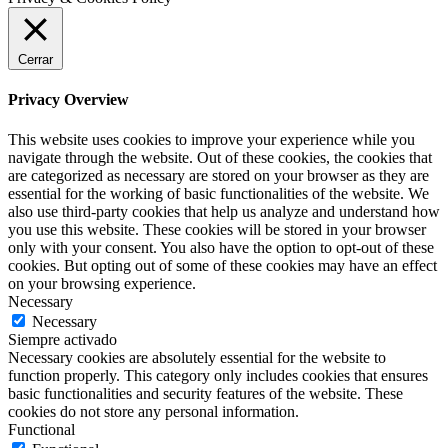
Cerrar
Privacy Overview
This website uses cookies to improve your experience while you
navigate through the website. Out of these cookies, the cookies that
are categorized as necessary are stored on your browser as they are
essential for the working of basic functionalities of the website. We
also use third-party cookies that help us analyze and understand how
you use this website. These cookies will be stored in your browser
only with your consent. You also have the option to opt-out of these
cookies. But opting out of some of these cookies may have an effect
on your browsing experience.
Necessary
Necessary
Siempre activado
Necessary cookies are absolutely essential for the website to
function properly. This category only includes cookies that ensures
basic functionalities and security features of the website. These
cookies do not store any personal information.
Functional